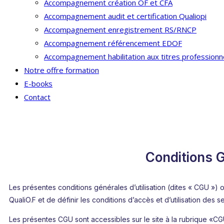
Accompagnement création OF et CFA
Accompagnement audit et certification Qualiopi
Accompagnement enregistrement RS/RNCP
Accompagnement référencement EDOF
Accompagnement habilitation aux titres professionn
Notre offre formation
E-books
Contact
Conditions G
Les présentes conditions générales d’utilisation (dites « CGU ») 
QualiO.F et de définir les conditions d’accès et d’utilisation des se
Les présentes CGU sont accessibles sur le site à la rubrique «CG