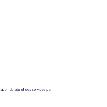
ition du site et des services par